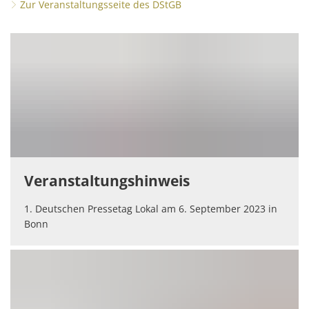
Zur Veranstaltungsseite des DStGB
Veranstaltungshinweis
1. Deutschen Pressetag Lokal am 6. September 2023 in
Bonn