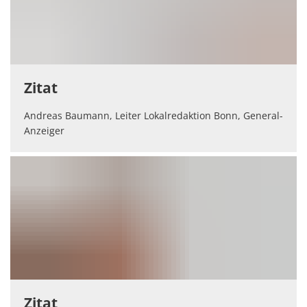
Zitat
Andreas Baumann, Leiter Lokalredaktion Bonn, General-
Anzeiger
Zitat