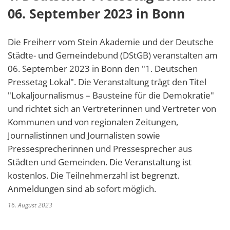
06. September 2023 in Bonn
Die Freiherr vom Stein Akademie und der Deutsche
Städte- und Gemeindebund (DStGB) veranstalten am
06. September 2023 in Bonn den "1. Deutschen
Pressetag Lokal". Die Veranstaltung trägt den Titel
"Lokaljournalismus – Bausteine für die Demokratie"
und richtet sich an Vertreterinnen und Vertreter von
Kommunen und von regionalen Zeitungen,
Journalistinnen und Journalisten sowie
Pressesprecherinnen und Pressesprecher aus
Städten und Gemeinden. Die Veranstaltung ist
kostenlos. Die Teilnehmerzahl ist begrenzt.
Anmeldungen sind ab sofort möglich.
16. August 2023