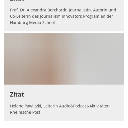
Prof. Dr. Alexandra Borchardt, Journalistin, Autorin und
Co-Leiterin des Journalism Innovators Program an der
Hamburg Media School
Zitat
Helene Pawlitzki, Leiterin Audio&Podcast-Aktivitäten
Rheinische Post