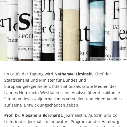
© mitrija/stock.adobe.com
Im Laufe der Tagung wird
Nathanael Liminski
, Chef der
Staatskanzlei und Minister für Bundes und
Europaangelegenheiten, Internationales sowie Medien des
Landes Nordrhein-Westfalen seine Analyse über die aktuelle
Situation des Lokaljournalismus vorstellen und einen Ausblick
auf seine Entwicklungschancen geben.
Prof. Dr. Alexandra Borchardt
, Journalistin, Autorin und Co-
Leiterin des Journalism Innovators Program an der Hamburg