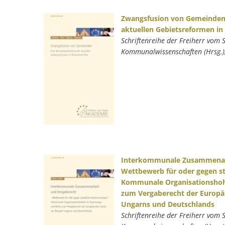
Zwangsfusion von Gemeinden
aktuellen Gebietsreformen in 
Schriftenreihe der Freiherr vom 
Kommunalwissenschaften (Hrsg.)
Interkommunale Zusammenarb
Wettbewerb für oder gegen st
Kommunale Organisationshoh
zum Vergaberecht der Europä
Ungarns und Deutschlands
Schriftenreihe der Freiherr vom 