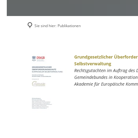
Sie sind hier:
Publikationen
Publikationen
Grundgesetzlicher Überford
Selbstverwaltung
Rechtsgutachten im Auftrag des 
Gemeindebundes in Kooperation m
Akademie für Europäische Komm