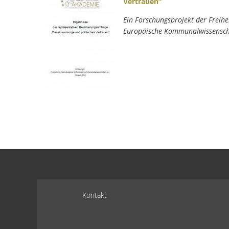
Vertrauen“
Ein Forschungsprojekt der Freih
Europäische Kommunalwissensch
Kontakt