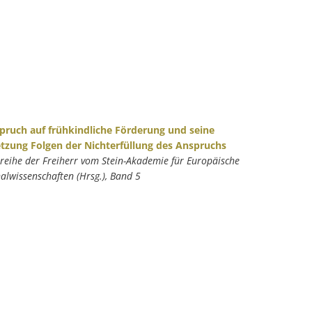
pruch auf frühkindliche Förderung und seine
tzung Folgen der Nichterfüllung des Anspruchs
nreihe der Freiherr vom Stein-Akademie für Europäische
wissenschaften (Hrsg.), Band 5