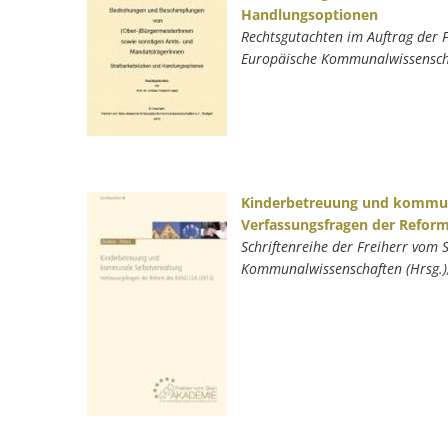
Handlungsoptionen
Rechtsgutachten im Auftrag der 
Europäische Kommunalwissenscha
Kinderbetreuung und kommun
Verfassungsfragen der Reform
Schriftenreihe der Freiherr vom 
Kommunalwissenschaften (Hrsg.)