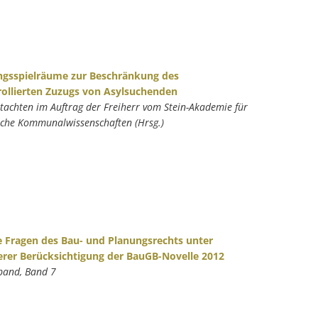
gsspielräume zur Beschränkung des
ollierten Zuzugs von Asylsuchenden
tachten im Auftrag der Freiherr vom Stein-Akademie für
che Kommunalwissenschaften (Hrsg.)
e Fragen des Bau- und Planungsrechts unter
rer Berücksichtigung der BauGB-Novelle 2012
band, Band 7