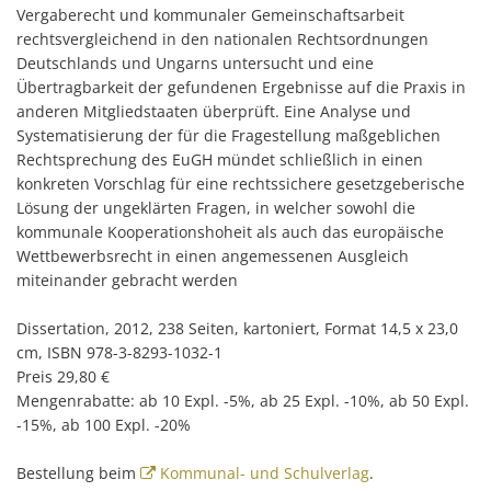
Vergaberecht und kommunaler Gemeinschaftsarbeit
rechtsvergleichend in den nationalen Rechtsordnungen
Deutschlands und Ungarns untersucht und eine
Übertragbarkeit der gefundenen Ergebnisse auf die Praxis in
anderen Mitgliedstaaten überprüft. Eine Analyse und
Systematisierung der für die Fragestellung maßgeblichen
Rechtsprechung des EuGH mündet schließlich in einen
konkreten Vorschlag für eine rechtssichere gesetzgeberische
Lösung der ungeklärten Fragen, in welcher sowohl die
kommunale Kooperationshoheit als auch das europäische
Wettbewerbsrecht in einen angemessenen Ausgleich
miteinander gebracht werden
Dissertation, 2012, 238 Seiten, kartoniert, Format 14,5 x 23,0
cm, ISBN 978-3-8293-1032-1
Preis 29,80 €
Mengenrabatte: ab 10 Expl. -5%, ab 25 Expl. -10%, ab 50 Expl.
-15%, ab 100 Expl. -20%
Bestellung beim
Kommunal- und Schulverlag
.